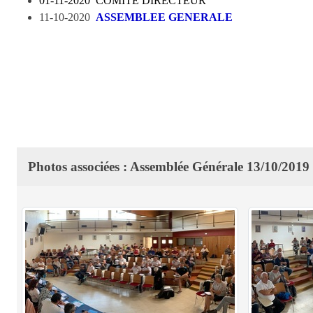
01-11-2020
COMITE DIRECTEUR
11-10-2020
ASSEMBLEE GENERALE
Photos associées : Assemblée Générale 13/10/2019