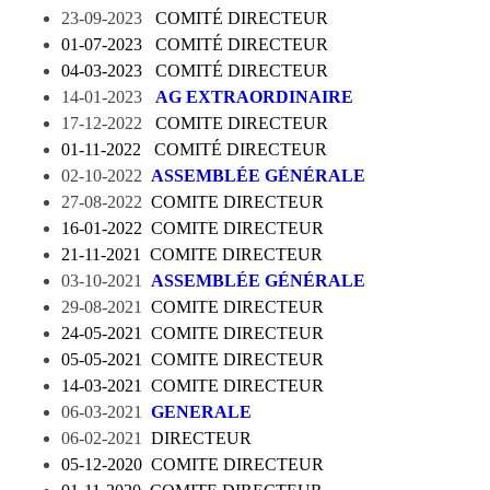
23-09-2023
COMITÉ DIRECTEUR
01-07-2023
COMITÉ DIRECTEUR
04-03-2023
COMITÉ DIRECTEUR
14-01-2023
AG EXTRAORDINAIRE
17-12-2022
COMITE DIRECTEUR
01-11-2022
COMITÉ DIRECTEUR
02-10-2022
ASSEMBLÉE GÉNÉRALE
27-08-2022
COMITE DIRECTEUR
16-01-2022
COMITE DIRECTEUR
21-11-2021
COMITE DIRECTEUR
03-10-2021
ASSEMBLÉE GÉNÉRALE
29-08-2021
COMITE DIRECTEUR
24-05-2021
COMITE DIRECTEUR
05-05-2021
COMITE DIRECTEUR
14-03-2021
COMITE DIRECTEUR
06-03-2021
GENERALE
06-02-2021
DIRECTEUR
05-12-2020
COMITE DIRECTEUR