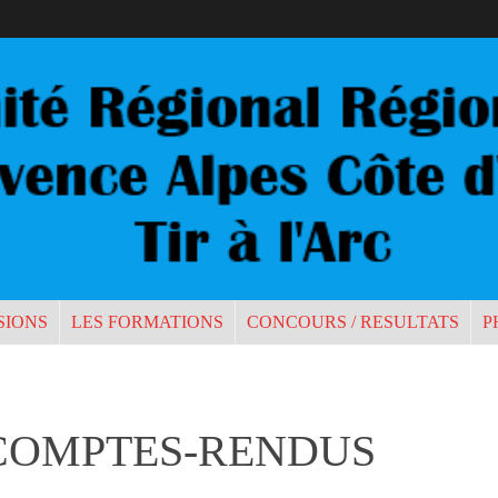
SIONS
LES FORMATIONS
CONCOURS / RESULTATS
P
COMPTES-RENDUS