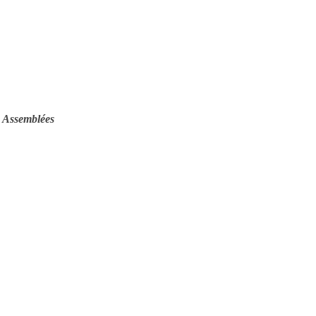
s Assemblées