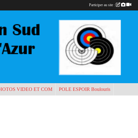
Participer au site :
HOTOS VIDEO ET COM
POLE ESPOIR Boulouris