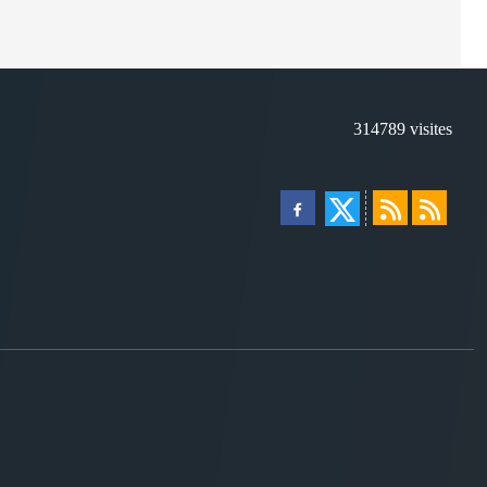
314789
visites