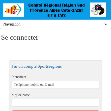
Panneau de gestion des cookies
Se connecter
J'ai un compte Sportsregions
Identifiant
Mot de passe