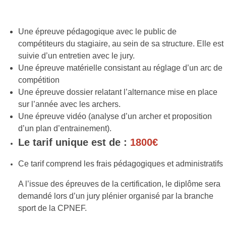
Une épreuve pédagogique avec le public de
compétiteurs du stagiaire, au sein de sa structure. Elle est
suivie d’un entretien avec le jury.
Une épreuve matérielle consistant au réglage d’un arc de
compétition
Une épreuve dossier relatant l’alternance mise en place
sur l’année avec les
archers.
Une épreuve vidéo (analyse d’un archer et proposition
d’un plan
d’entrainement).
Le tarif unique est de
:
1800€
Ce tarif comprend les frais pédagogiques et
administratifs
A l’issue des épreuves de la certification, le diplôme sera
demandé lors d’un jury plénier organisé par la branche
sport de la CPNEF.