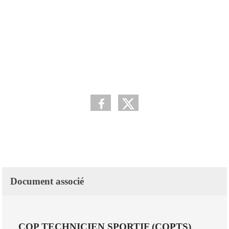
Document associé
CQP TECHNICIEN SPORTIF (CQPTS)