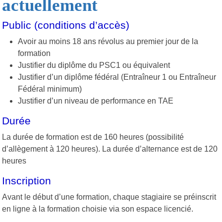
actuellement
Public (conditions
d’accès)
Avoir au moins 18 ans révolus au premier jour de la
formation
Justifier du diplôme du PSC1 ou
équivalent
Justifier d’un diplôme fédéral (Entraîneur 1 ou Entraîneur
Fédéral
minimum)
Justifier d’un niveau de performance en
TAE
Durée
La durée de formation est de 160 heures (possibilité
d’allègement à 120 heures). La durée d’alternance est de 120
heures
Inscription
Avant le début d’une formation, chaque stagiaire se préinscrit
en ligne à la formation choisie via son espace licencié.