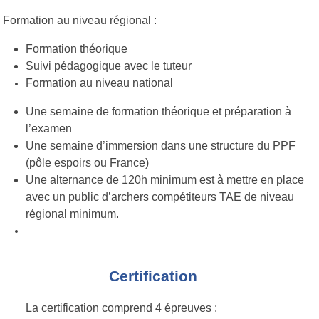
Formation au niveau régional
:
Formation
théorique
Suivi pédagogique avec le
tuteur
Formation au niveau
national
Une semaine de formation théorique et préparation à
l’examen
Une semaine d’immersion dans une structure du PPF
(pôle espoirs ou
France)
Une alternance de 120h minimum est à mettre en place
avec un public d’archers compétiteurs TAE de niveau
régional minimum.
Certification
La certification comprend 4 épreuves
: