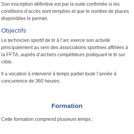
Son inscription définitive est par la suite confirmée si les
conditions d’accès sont remplies et que le nombre de places
disponibles le permet.
Objectifs
Le technicien sportif de tir à l’arc exerce son activité
principalement au sein des associations sportives affiliées à
la FFTA, auprès d’archers compétiteurs pratiquant le tir sur
cible.
Il a vocation à intervenir à temps partiel toute l’année à
concurrence de 360
heures.
Formation
Cette formation comprend plusieurs temps
: