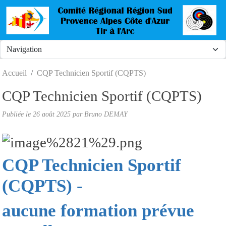
Panneau de gestion des cookies
Accueil
CQP Technicien Sportif (CQPTS)
CQP Technicien Sportif (CQPTS)
Publiée le
26 août 2025
par
Bruno DEMAY
CQP Technicien Sportif
(CQPTS) -
aucune formation prévue